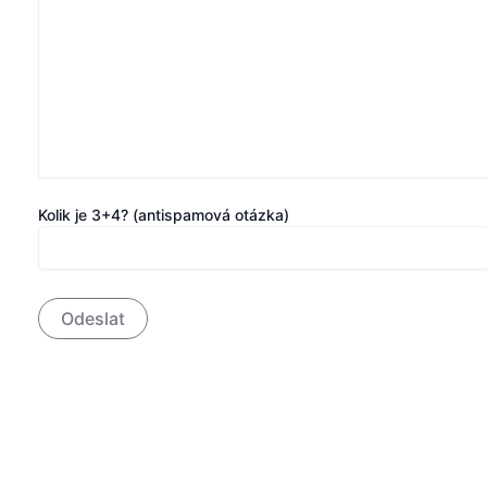
Kolik je 3+4? (antispamová otázka)