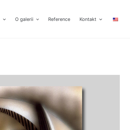
i
O galerii
Reference
Kontakt